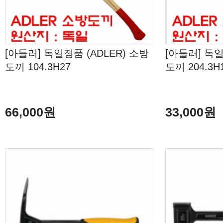
[아들러] 독일정품 (ADLER) 소방
[아들러] 독일
도끼 104.3H27
도끼 204.3H
66,000원
33,000원