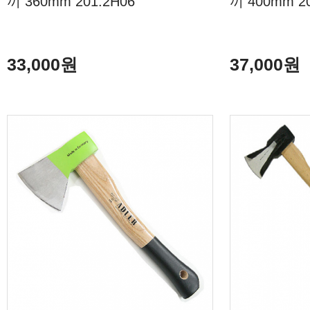
끼 360mm 201.2H06
끼 400mm 2
33,000원
37,000원