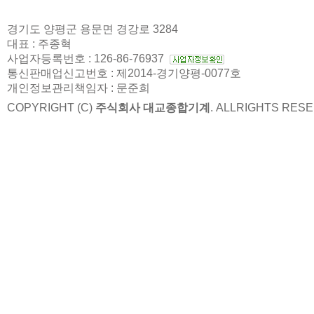
경기도 양평군 용문면 경강로 3284
대표 : 주종혁
사업자등록번호 : 126-86-76937
통신판매업신고번호 : 제2014-경기양평-0077호
개인정보관리책임자 : 문준희
COPYRIGHT (C)
주식회사 대교종합기계
. ALLRIGHTS RES