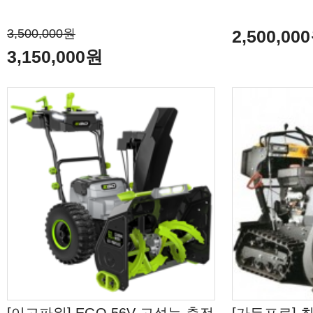
3,500,000원
2,500,00
3,150,000원