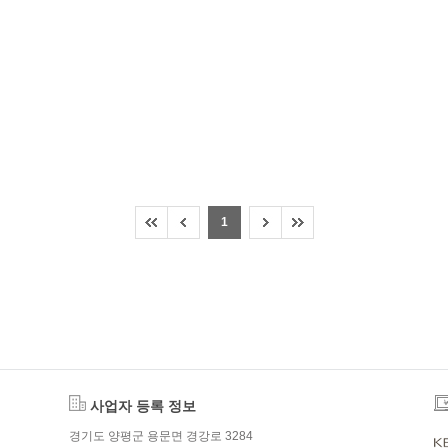
1
사업자 등록 정보
경기도 양평군 용문면 경강로 3284