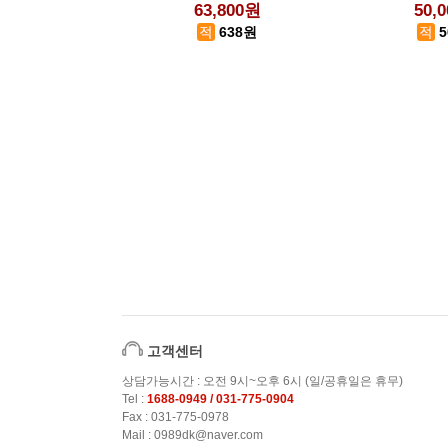
63,800원
50,
638원
고객센터
상담가능시간 : 오전 9시~오후 6시 (일/공휴일은 휴무)
Tel :
1688-0949 / 031-775-0904
Fax : 031-775-0978
Mail : 0989dk@naver.com