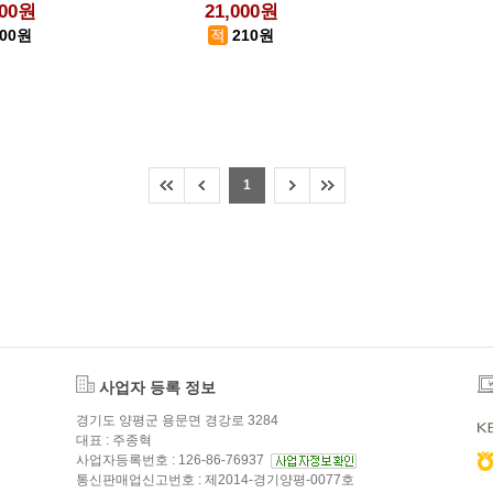
000원
21,000원
500원
210원
1
사업자 등록 정보
경기도 양평군 용문면 경강로 3284
대표 : 주종혁
사업자등록번호 : 126-86-76937
통신판매업신고번호 : 제2014-경기양평-0077호