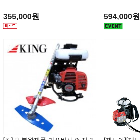
355,000원
594,000