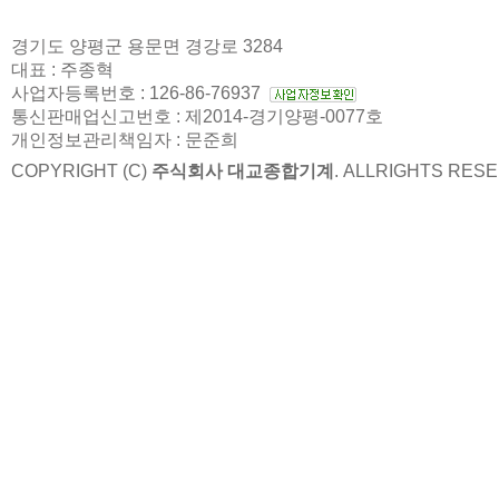
경기도 양평군 용문면 경강로 3284
대표 : 주종혁
사업자등록번호 : 126-86-76937
통신판매업신고번호 : 제2014-경기양평-0077호
개인정보관리책임자 : 문준희
COPYRIGHT (C)
주식회사 대교종합기계
. ALLRIGHTS RES