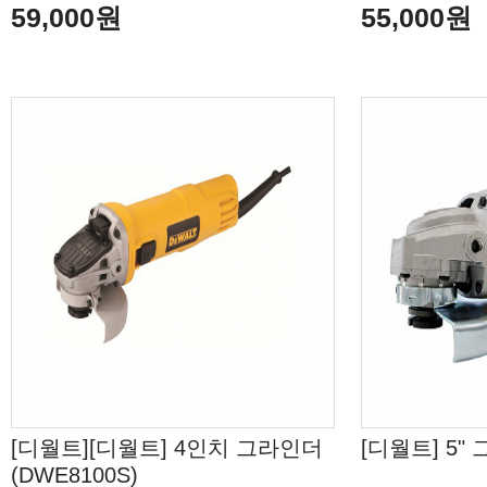
59,000원
55,000원
[디월트][디월트] 4인치 그라인더
[디월트] 5"
(DWE8100S)