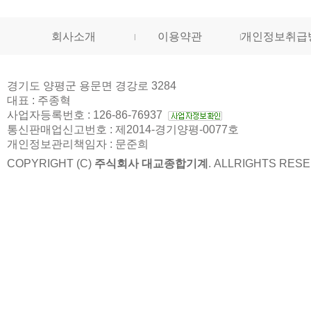
회사소개
이용약관
개인정보취급
경기도 양평군 용문면 경강로 3284
대표 : 주종혁
사업자등록번호 : 126-86-76937
통신판매업신고번호 : 제2014-경기양평-0077호
개인정보관리책임자 : 문준희
COPYRIGHT (C)
주식회사 대교종합기계
. ALLRIGHTS RES