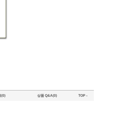
(0)
상품 Q&A(0)
TOP