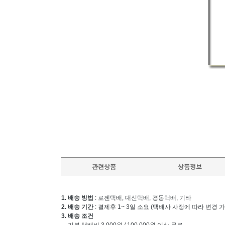
관련상품
상품정보
1. 배송 방법
: 로젠택배, 대신택배, 경동택배, 기타
2. 배송 기간
: 결제후 1~ 3일 소요 (택배사 사정에 따라 변경 
3. 배송 조건