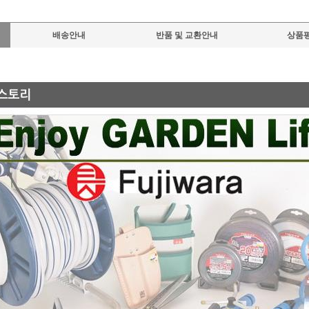
배송안내
반품 및 교환안내
상품평