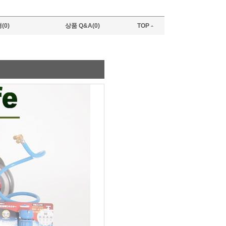
(0)
상품 Q&A(0)
TOP