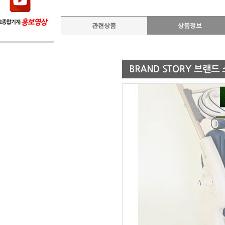
관련상품
상품정보