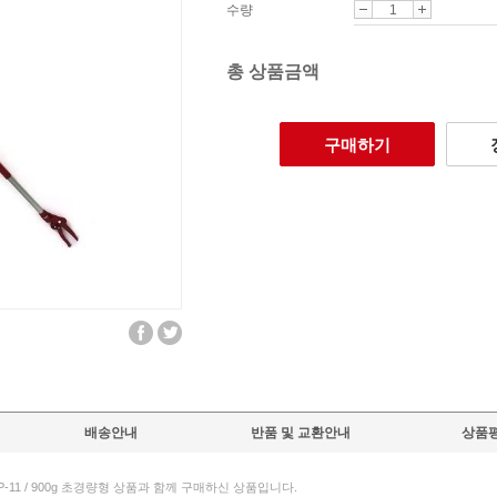
수량
총 상품금액
구매하기
배송안내
반품 및 교환안내
상품평
11 / 900g 초경량형 상품과 함께 구매하신 상품입니다.