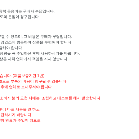
 왕복 운송비는 구매자 부담입니다.
별도의 운임이 청구됩니다.
할 수 있으며, 그 비용은 구매자 부담입니다.
당 영업소에 방문하여 상품을 수령해야 합니다.
담해야 합니다.
 정량을 꼭 주입하신 후에 사용하시기를 바랍니다.
상은 저희 업체에서 책임을 지지 않습니다.
습니다. (제품보증기간:1년)
별도로 부속의 비용이 청구될 수 있습니다.
 후에 업체로 보내주셔야 합니다.
 소비자 분의 요청 시에는 조립하고 테스트를 해서 발송합니다.
후에 바로 사용을 안 하고
보관하시기 바랍니다.
량의 연료가 주입이 되므로