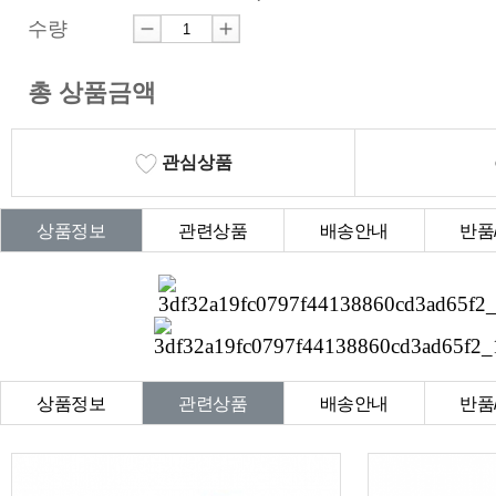
수량
총 상품금액
관심상품
상품정보
관련상품
배송안내
반품
상품Q&A
상품정보
관련상품
배송안내
반품
상품Q&A