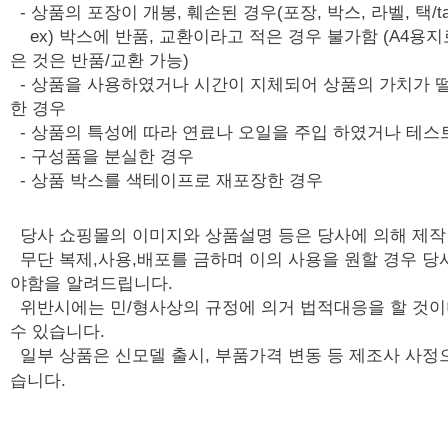
- 상품의 포장이 개봉, 훼손된 경우(포장, 박스, 라벨, 택/ta
ex) 박스에 반품, 교환이라고 적은 경우 불가함 (A4용지
은 것은 반품/교환 가능)
- 상품을 사용하였거나 시간이 지체되어 상품의 가치가 
한 경우
- 상품의 특성에 따라 연료나 오일을 주입 하였거나 테스
- 구성품을 분실한 경우
- 상품 박스를 색테이프로 재포장한 경우
당사 쇼핑몰의 이미지와 상품설명 등은 당사에 의해 제
무단 복제,사용,배포를 금하며 이의 사용을 원할 경우 당
야함을 알려드립니다.
위반시에는 민/형사상의 규정에 의거 법적대응을 할 것이
수 있습니다.
일부 상품은 신모델 출시, 부품가격 변동 등 제조사 사정
습니다.