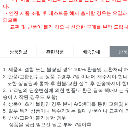
다.
- 엔진 제품 조립 후 테스트를 해서 출시할 경우는 오일
되므로
교환 및 반품이 불가 하오니 신중한 구매를 부탁 드립니
상품정보
관련상품
배송안내
반품
상품Q&A
1. 제품의 결함 또는 불량일 경우 100% 환불및 교환처리 
2. 반품/교환접수는 상품 수령후 7일 이내에 해주셔야 합니
또한
상담원과 통화 후 환불/교환 접수 후 반송하셔야 합
3. 고객님의 단순변심에 의한 반품/교환은
왕복 택배비는 
송이 시작된 경우도 포함)
4. 상품이 초기 불량인 경우 본사 A/S센터를 통한 교환및
5. 일부 특가 상품이나 특수기계는 절대 반품이나 교환이 
6. 반품/교환이 불가능한 경우
- 상품을 공급 받으신 날로 부터 7일이후