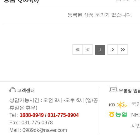
등록된 상품 문의가 없습니다.
1
고객센터
무통장 입
상담가능시간 : 오전 9시~오후 6시 (일/공
국민
휴일은 휴무)
NH
Tel :
1688-0949 / 031-775-0904
Fax : 031-775-0978
사업
Mail : 0989dk@naver.com