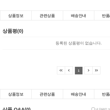
상품정보
관련상품
배송안내
반품
상품Q&A
상품평(0)
등록된 상품평이 없습니다.
1
상품정보
관련상품
배송안내
반품
상품Q&A
상품 Q&A(0)
내 Q&A만 