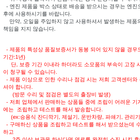
-
엔진 제품을 박스 상태로 배송을 받으시는 경우는 엔진
후에 사용하시기를 바랍니다.
만약, 오일을 주입하지 않고 사용하셔서 발생하는 제품
책임을 지지 않습니다.
- 제품의 특성상 품질보증서가 동봉 되어 있지 않을 경우
기간:1년)
단, 보증 기간 이내라 하더라도 소모품의 부속이 고장 
이 청구될 수 있습니다.
- 제품 이상으로 인한 수리나 점검 시는 저희 고객센터와
셔야 합니다.
(방문 수리 및 점검은 별도의 출장비 발생)
- 저희 업체에서 판매하는 상품들 중에 조립이 어려운 기
에는 조립하고 테스트를 해서 발송합니다.
(ex:승용식 잔디깍기, 제설기, 운반차량, 파쇄기, 관리기
- 구매하신 상품을 조립하고 테스트를 해서 받으셨는데 수
하고
2주 이상 보관을 하신다면 연료를 완전히 소진 시킨 