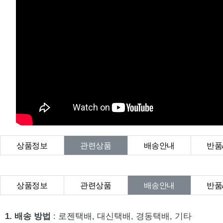
상품정보
관련상품
배송안내
반품
상품Q&A
상품정보
관련상품
배송안내
반품
상품Q&A
1. 배송 방법
: 로젠택배, 대신택배, 경동택배, 기타