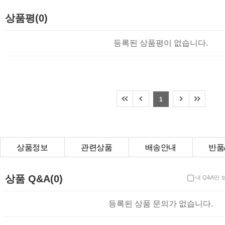
상품Q&A
상품평(0)
등록된 상품평이 없습니다.
1
상품정보
관련상품
배송안내
반품
상품Q&A
상품 Q&A(0)
내 Q&A만 
등록된 상품 문의가 없습니다.