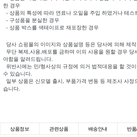
한 경우
- 상품의 특성에 따라 연료나 오일을 주입 하였거나 테스
- 구성품을 분실한 경우
- 상품 박스를 색테이프로 재포장한 경우
당사 쇼핑몰의 이미지와 상품설명 등은 당사에 의해 제
무단 복제,사용,배포를 금하며 이의 사용을 원할 경우 당
야함을 알려드립니다.
위반시에는 민/형사상의 규정에 의거 법적대응을 할 것이
수 있습니다.
일부 상품은 신모델 출시, 부품가격 변동 등 제조사 사정
습니다.
상품정보
관련상품
배송안내
반품