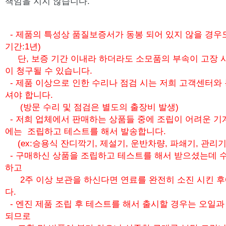
책임을 지지 않습니다.
- 제품의 특성상 품질보증서가 동봉 되어 있지 않을 경우
기간:1년)
단, 보증 기간 이내라 하더라도 소모품의 부속이 고장 
이 청구될 수 있습니다.
- 제품 이상으로 인한 수리나 점검 시는 저희 고객센터와
셔야 합니다.
(방문 수리 및 점검은 별도의 출장비 발생)
- 저희 업체에서 판매하는 상품들 중에 조립이 어려운 기
에는 조립하고 테스트를 해서 발송합니다.
(ex:승용식 잔디깍기, 제설기, 운반차량, 파쇄기, 관리기
- 구매하신 상품을 조립하고 테스트를 해서 받으셨는데 수
하고
2주 이상 보관을 하신다면 연료를 완전히 소진 시킨 
다.
- 엔진 제품 조립 후 테스트를 해서 출시할 경우는 오일
되므로