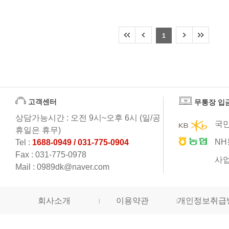
1
고객센터
무통장 입
상담가능시간 : 오전 9시~오후 6시 (일/공
국민
휴일은 휴무)
NH
Tel :
1688-0949 / 031-775-0904
Fax : 031-775-0978
사업
Mail : 0989dk@naver.com
회사소개
이용약관
개인정보취급