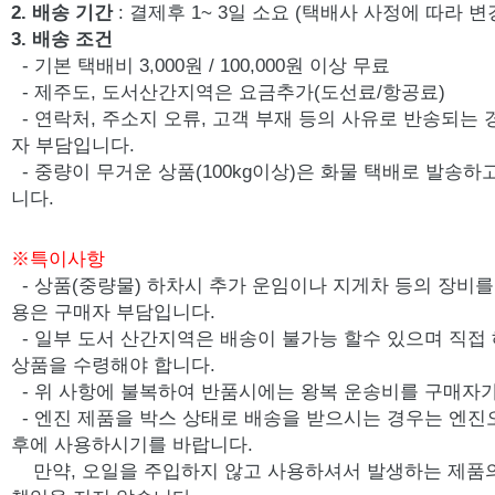
2. 배송 기간
: 결제후 1~ 3일 소요 (택배사 사정에 따라 변
3. 배송 조건
- 기본 택배비 3,000원 / 100,000원 이상 무료
- 제주도, 도서산간지역은 요금추가(도선료/항공료)
- 연락처, 주소지 오류, 고객 부재 등의 사유로 반송되는
자 부담입니다.
- 중량이 무거운 상품(100kg이상)은 화물 택배로 발송
니다.
※특이사항
- 상품(중량물) 하차시 추가 운임이나 지게차 등의 장비를 
용은 구매자 부담입니다.
- 일부 도서 산간지역은 배송이 불가능 할수 있으며 직접
상품을 수령해야 합니다.
- 위 사항에 불복하여 반품시에는 왕복 운송비를 구매자가
-
엔진 제품을 박스 상태로 배송을 받으시는 경우는 엔진
후에 사용하시기를 바랍니다.
만약, 오일을 주입하지 않고 사용하셔서 발생하는 제품