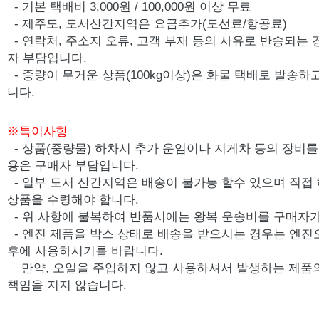
- 기본 택배비 3,000원 / 100,000원 이상 무료
- 제주도, 도서산간지역은 요금추가(도선료/항공료)
- 연락처, 주소지 오류, 고객 부재 등의 사유로 반송되는
자 부담입니다.
- 중량이 무거운 상품(100kg이상)은 화물 택배로 발송
니다.
※특이사항
- 상품(중량물) 하차시 추가 운임이나 지게차 등의 장비를 
용은 구매자 부담입니다.
- 일부 도서 산간지역은 배송이 불가능 할수 있으며 직접
상품을 수령해야 합니다.
- 위 사항에 불복하여 반품시에는 왕복 운송비를 구매자가
-
엔진 제품을 박스 상태로 배송을 받으시는 경우는 엔진
후에 사용하시기를 바랍니다.
만약, 오일을 주입하지 않고 사용하셔서 발생하는 제품
책임을 지지 않습니다.