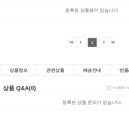
등록된 상품평이 없습니다.
1
상품정보
관련상품
배송안내
반품
상품Q&A
상품 Q&A(0)
내 Q&A만 
등록된 상품 문의가 없습니다.