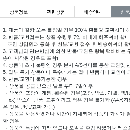
상품정보
관련상품
배송안내
반품
상품Q&A
1. 제품의 결함 또는 불량일 경우 100% 환불및 교환처리 
2. 반품/교환접수는 상품 수령후 7일 이내에 해주셔야 합니
또한
상담원과 통화 후 환불/교환 접수 후 반송하셔야 합
3. 고객님의 단순변심에 의한 반품/교환은
왕복 택배비는 
송이 시작된 경우도 포함)
4. 상품이 초기 불량인 경우 본사 A/S센터를 통한 교환및
5. 일부 특가 상품이나 특수기계는 절대 반품이나 교환이 
6. 반품/교환이 불가능한 경우
- 상품을 공급 받으신 날로 부터 7일이후
- 상품의 포장이 개봉, 훼손된 경우(포장, 박스, 라벨, 택/ta
ex) 박스에 반품, 교환이라고 적은 경우 불가함 (A4용지
은 것은 반품/교환 가능)
- 상품을 사용하였거나 시간이 지체되어 상품의 가치가 
한 경우
- 상품의 특성에 따라 연료나 오일을 주입 하였거나 테스