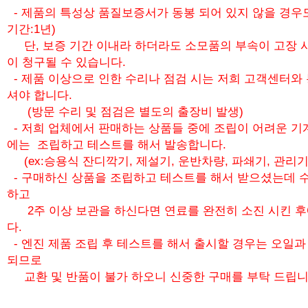
- 제품의 특성상 품질보증서가 동봉 되어 있지 않을 경우
기간:1년)
단, 보증 기간 이내라 하더라도 소모품의 부속이 고장 
이 청구될 수 있습니다.
- 제품 이상으로 인한 수리나 점검 시는 저희 고객센터와
셔야 합니다.
(방문 수리 및 점검은 별도의 출장비 발생)
- 저희 업체에서 판매하는 상품들 중에 조립이 어려운 기
에는 조립하고 테스트를 해서 발송합니다.
(ex:승용식 잔디깍기, 제설기, 운반차량, 파쇄기, 관리기
- 구매하신 상품을 조립하고 테스트를 해서 받으셨는데 수
하고
2주 이상 보관을 하신다면 연료를 완전히 소진 시킨 
다.
- 엔진 제품 조립 후 테스트를 해서 출시할 경우는 오일
되므로
교환 및 반품이 불가 하오니 신중한 구매를 부탁 드립니