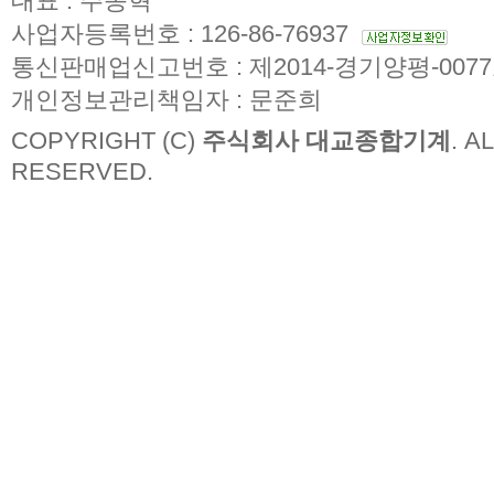
대표 : 주종혁
사업자등록번호 : 126-86-76937
통신판매업신고번호 : 제2014-경기양평-007
개인정보관리책임자 : 문준희
COPYRIGHT (C)
주식회사 대교종합기계
. A
RESERVED.