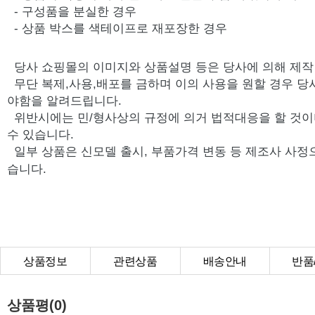
- 구성품을 분실한 경우
- 상품 박스를 색테이프로 재포장한 경우
당사 쇼핑몰의 이미지와 상품설명 등은 당사에 의해 제
무단 복제,사용,배포를 금하며 이의 사용을 원할 경우 당
야함을 알려드립니다.
위반시에는 민/형사상의 규정에 의거 법적대응을 할 것이
수 있습니다.
일부 상품은 신모델 출시, 부품가격 변동 등 제조사 사정
습니다.
상품정보
관련상품
배송안내
반품
상품Q&A
상품평(0)