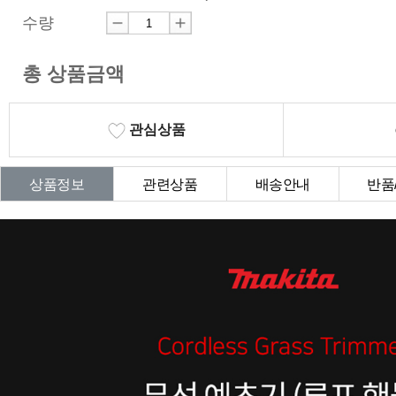
수량
총 상품금액
관심상품
상품정보
관련상품
배송안내
반품
상품Q&A