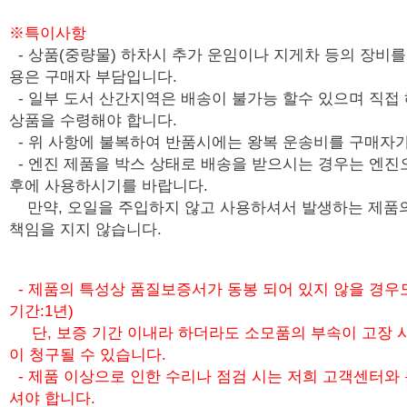
※특이사항
- 상품(중량물) 하차시 추가 운임이나 지게차 등의 장비를 
용은 구매자 부담입니다.
- 일부 도서 산간지역은 배송이 불가능 할수 있으며 직접
상품을 수령해야 합니다.
- 위 사항에 불복하여 반품시에는 왕복 운송비를 구매자가
-
엔진 제품을 박스 상태로 배송을 받으시는 경우는 엔진
후에 사용하시기를 바랍니다.
만약, 오일을 주입하지 않고 사용하셔서 발생하는 제품
책임을 지지 않습니다.
- 제품의 특성상 품질보증서가 동봉 되어 있지 않을 경우
기간:1년)
단, 보증 기간 이내라 하더라도 소모품의 부속이 고장 
이 청구될 수 있습니다.
- 제품 이상으로 인한 수리나 점검 시는 저희 고객센터와
셔야 합니다.