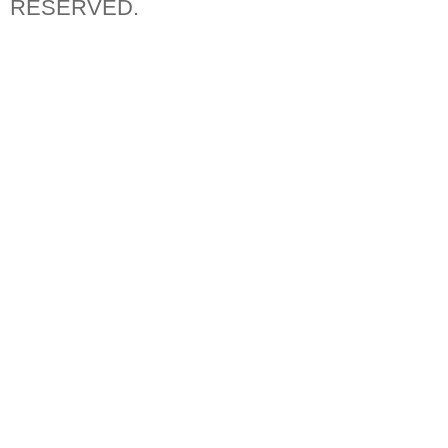
RESERVED.