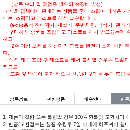
(방문 수리 및 점검은 별도의 출장비 발생)
- 저희 업체에서 판매하는 상품들 중에 조립이 어려운 기
에는 조립하고 테스트를 해서 발송합니다.
(ex:승용식 잔디깍기, 제설기, 운반차량, 파쇄기, 관리기
- 구매하신 상품을 조립하고 테스트를 해서 받으셨는데 수
하고
2주 이상 보관을 하신다면 연료를 완전히 소진 시킨 
다.
- 엔진 제품 조립 후 테스트를 해서 출시할 경우는 오일
되므로
교환 및 반품이 불가 하오니 신중한 구매를 부탁 드립니
상품정보
관련상품
배송안내
반품
상품Q&A
1. 제품의 결함 또는 불량일 경우 100% 환불및 교환처리 
2. 반품/교환접수는 상품 수령후 7일 이내에 해주셔야 합니