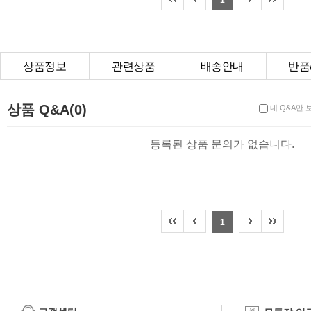
상품정보
관련상품
배송안내
반품
상품Q&A
상품 Q&A(0)
내 Q&A만 
등록된 상품 문의가 없습니다.
1