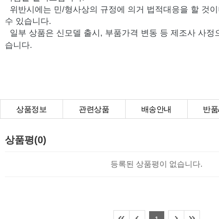
위반시에는 민/형사상의 규정에 의거 법적대응을 할 것이
수 있습니다.
일부 상품은 신모델 출시, 부품가격 변동 등 제조사 사정
습니다.
상품정보
관련상품
배송안내
반품
상품Q&A
상품평(0)
등록된 상품평이 없습니다.
1