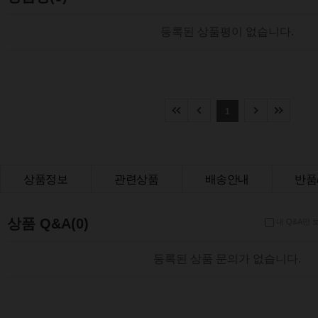
등록된 상품평이 없습니다.
1
상품정보
관련상품
배송안내
반품
상품Q&A
상품 Q&A(0)
내 Q&A만 
등록된 상품 문의가 없습니다.