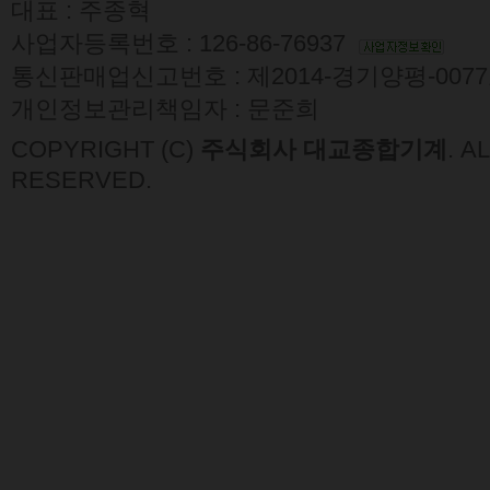
대표 : 주종혁
사업자등록번호 : 126-86-76937
통신판매업신고번호 : 제2014-경기양평-007
개인정보관리책임자 : 문준희
COPYRIGHT (C)
주식회사 대교종합기계
. A
RESERVED.