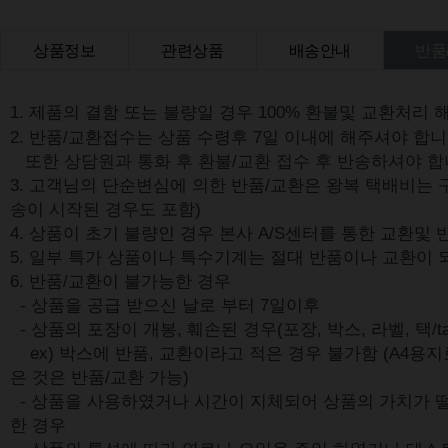
상품정보
관련상품
배송안내
반품
상품Q&A
1. 제품의 결함 또는 불량일 경우 100% 환불및 교환처리 
2. 반품/교환접수는 상품 수령후 7일 이내에 해주셔야 합니
또한
상담원과 통화 후 환불/교환 접수 후 반송하셔야 합
3. 고객님의 단순변심에 의한 반품/교환은
왕복 택배비는 
송이 시작된 경우도 포함)
4. 상품이 초기 불량인 경우 본사 A/S센터를 통한 교환및
5. 일부 특가 상품이나 특수기계는 절대 반품이나 교환이 
6. 반품/교환이 불가능한 경우
- 상품을 공급 받으신 날로 부터 7일이후
- 상품의 포장이 개봉, 훼손된 경우(포장, 박스, 라벨, 택/ta
ex) 박스에 반품, 교환이라고 적은 경우 불가함 (A4용지
은 것은 반품/교환 가능)
- 상품을 사용하였거나 시간이 지체되어 상품의 가치가 
한 경우