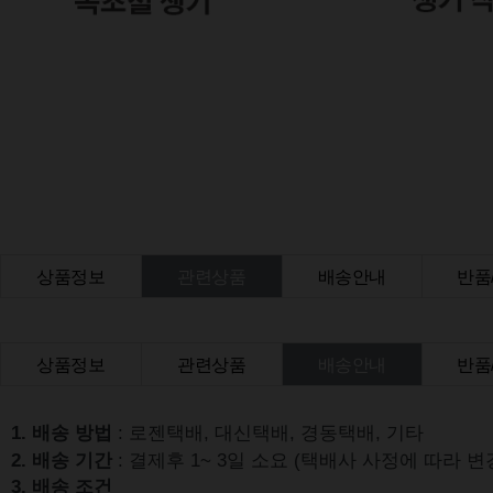
상품정보
관련상품
배송안내
반품
상품Q&A
상품정보
관련상품
배송안내
반품
상품Q&A
1. 배송 방법
: 로젠택배, 대신택배, 경동택배, 기타
2. 배송 기간
: 결제후 1~ 3일 소요 (택배사 사정에 따라 변
3. 배송 조건