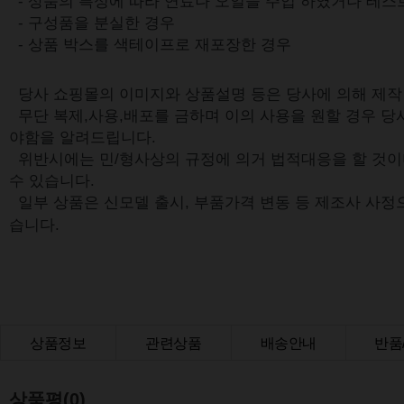
- 상품의 특성에 따라 연료나 오일을 주입 하였거나 테스
- 구성품을 분실한 경우
- 상품 박스를 색테이프로 재포장한 경우
당사 쇼핑몰의 이미지와 상품설명 등은 당사에 의해 제
무단 복제,사용,배포를 금하며 이의 사용을 원할 경우 당
야함을 알려드립니다.
위반시에는 민/형사상의 규정에 의거 법적대응을 할 것이
수 있습니다.
일부 상품은 신모델 출시, 부품가격 변동 등 제조사 사정
습니다.
상품정보
관련상품
배송안내
반품
상품Q&A
상품평(0)