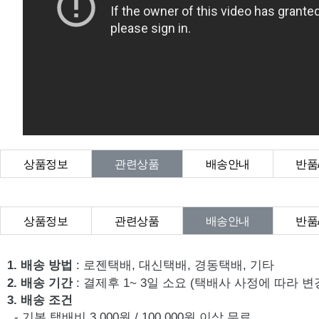
상품정보
관련상품
배송안내
반품
상품Q&A
상품정보
관련상품
배송안내
반품
상품Q&A
1. 배송 방법
: 로젠택배, 대신택배, 경동택배, 기타
2. 배송 기간
: 결제후 1~ 3일 소요 (택배사 사정에 따라 변
3. 배송 조건
- 기본 택배비 3,000원 / 100,000원 이상 무료