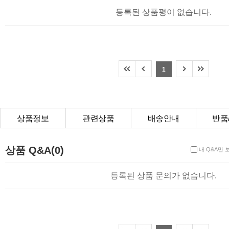
등록된 상품평이 없습니다.
1
상품정보
관련상품
배송안내
반품
상품Q&A
상품 Q&A(0)
내 Q&A만 
등록된 상품 문의가 없습니다.