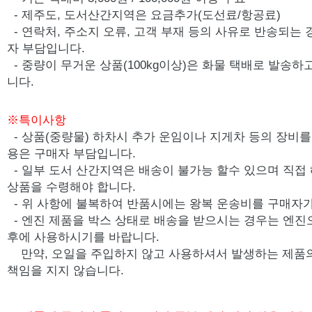
- 제주도, 도서산간지역은 요금추가(도선료/항공료)
- 연락처, 주소지 오류, 고객 부재 등의 사유로 반송되는
자 부담입니다.
- 중량이 무거운 상품(100kg이상)은 화물 택배로 발송
니다.
※특이사항
- 상품(중량물) 하차시 추가 운임이나 지게차 등의 장비를 
용은 구매자 부담입니다.
- 일부 도서 산간지역은 배송이 불가능 할수 있으며 직접
상품을 수령해야 합니다.
- 위 사항에 불복하여 반품시에는 왕복 운송비를 구매자가
-
엔진 제품을 박스 상태로 배송을 받으시는 경우는 엔진
후에 사용하시기를 바랍니다.
만약, 오일을 주입하지 않고 사용하셔서 발생하는 제품
책임을 지지 않습니다.