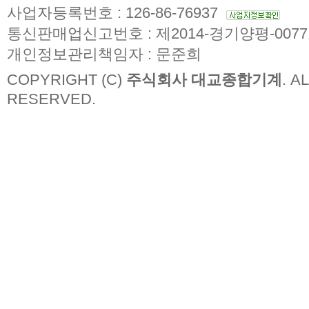
사업자등록번호 : 126-86-76937
통신판매업신고번호 : 제2014-경기양평-007
개인정보관리책임자 : 문준희
COPYRIGHT (C)
주식회사 대교종합기계
. A
RESERVED.