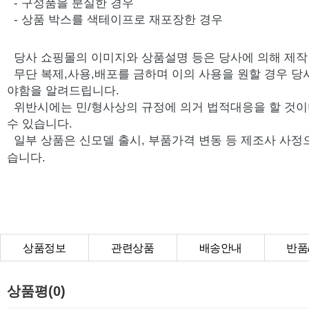
- 구성품을 분실한 경우
- 상품 박스를 색테이프로 재포장한 경우
당사 쇼핑몰의 이미지와 상품설명 등은 당사에 의해 제
무단 복제,사용,배포를 금하며 이의 사용을 원할 경우 당
야함을 알려드립니다.
위반시에는 민/형사상의 규정에 의거 법적대응을 할 것이
수 있습니다.
일부 상품은 신모델 출시, 부품가격 변동 등 제조사 사정
습니다.
상품정보
관련상품
배송안내
반품
상품Q&A
상품평(0)