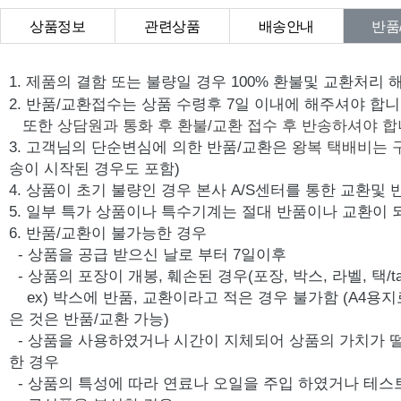
상품정보
관련상품
배송안내
반품
상품Q&A
1. 제품의 결함 또는 불량일 경우 100% 환불및 교환처리 
2. 반품/교환접수는 상품 수령후 7일 이내에 해주셔야 합니
또한
상담원과 통화 후 환불/교환 접수 후 반송하셔야 합
3. 고객님의 단순변심에 의한 반품/교환은
왕복 택배비는 
송이 시작된 경우도 포함)
4. 상품이 초기 불량인 경우 본사 A/S센터를 통한 교환및
5. 일부 특가 상품이나 특수기계는 절대 반품이나 교환이 
6. 반품/교환이 불가능한 경우
- 상품을 공급 받으신 날로 부터 7일이후
- 상품의 포장이 개봉, 훼손된 경우(포장, 박스, 라벨, 택/ta
ex) 박스에 반품, 교환이라고 적은 경우 불가함 (A4용지
은 것은 반품/교환 가능)
- 상품을 사용하였거나 시간이 지체되어 상품의 가치가 
한 경우
- 상품의 특성에 따라 연료나 오일을 주입 하였거나 테스