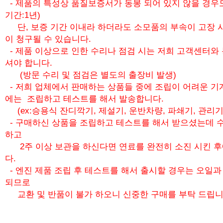
- 제품의 특성상 품질보증서가 동봉 되어 있지 않을 경우
기간:1년)
단, 보증 기간 이내라 하더라도 소모품의 부속이 고장 
이 청구될 수 있습니다.
- 제품 이상으로 인한 수리나 점검 시는 저희 고객센터와
셔야 합니다.
(방문 수리 및 점검은 별도의 출장비 발생)
- 저희 업체에서 판매하는 상품들 중에 조립이 어려운 기
에는 조립하고 테스트를 해서 발송합니다.
(ex:승용식 잔디깍기, 제설기, 운반차량, 파쇄기, 관리기
- 구매하신 상품을 조립하고 테스트를 해서 받으셨는데 수
하고
2주 이상 보관을 하신다면 연료를 완전히 소진 시킨 
다.
- 엔진 제품 조립 후 테스트를 해서 출시할 경우는 오일
되므로
교환 및 반품이 불가 하오니 신중한 구매를 부탁 드립니