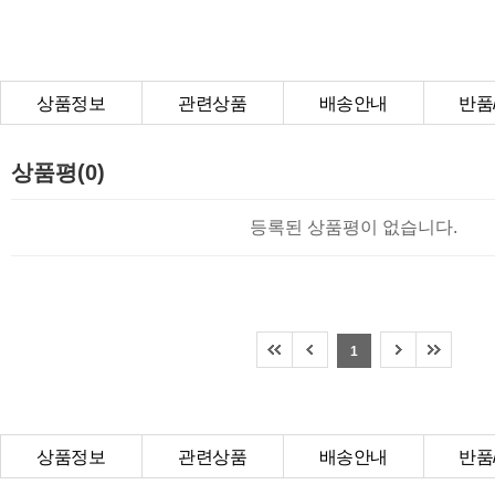
상품정보
관련상품
배송안내
반품
상품Q&A
상품평(0)
등록된 상품평이 없습니다.
1
상품정보
관련상품
배송안내
반품