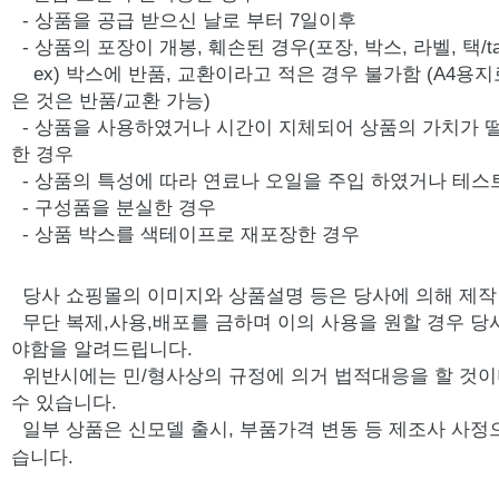
- 상품을 공급 받으신 날로 부터 7일이후
- 상품의 포장이 개봉, 훼손된 경우(포장, 박스, 라벨, 택/ta
ex) 박스에 반품, 교환이라고 적은 경우 불가함 (A4용지
은 것은 반품/교환 가능)
- 상품을 사용하였거나 시간이 지체되어 상품의 가치가 
한 경우
- 상품의 특성에 따라 연료나 오일을 주입 하였거나 테스
- 구성품을 분실한 경우
- 상품 박스를 색테이프로 재포장한 경우
당사 쇼핑몰의 이미지와 상품설명 등은 당사에 의해 제
무단 복제,사용,배포를 금하며 이의 사용을 원할 경우 당
야함을 알려드립니다.
위반시에는 민/형사상의 규정에 의거 법적대응을 할 것이
수 있습니다.
일부 상품은 신모델 출시, 부품가격 변동 등 제조사 사정
습니다.