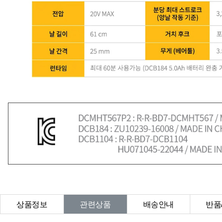
상품정보
관련상품
배송안내
반품