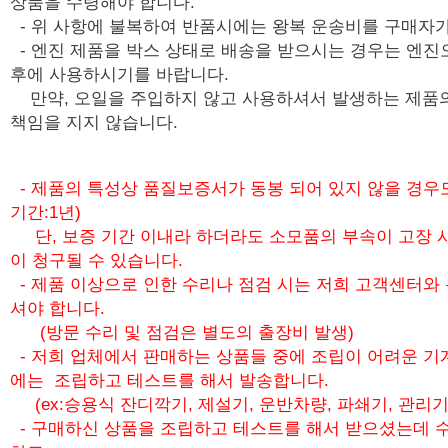
상품을 수령해야 합니다.
- 위 사항에 불복하여 반품시에는 왕복 운송비를 구매자가
-
엔진 제품을 박스 상태로 배송을 받으시는 경우는 엔진
후에 사용하시기를 바랍니다.
만약, 오일을 주입하지 않고 사용하셔서 발생하는 제품
책임을 지지 않습니다.
- 제품의 특성상 품질보증서가 동봉 되어 있지 않을 경우
기간:1년)
단, 보증 기간 이내라 하더라도 소모품의 부속이 고장 
이 청구될 수 있습니다.
- 제품 이상으로 인한 수리나 점검 시는 저희 고객센터와
셔야 합니다.
(방문 수리 및 점검은 별도의 출장비 발생)
- 저희 업체에서 판매하는 상품들 중에 조립이 어려운 기
에는 조립하고 테스트를 해서 발송합니다.
(ex:승용식 잔디깍기, 제설기, 운반차량, 파쇄기, 관리기
- 구매하신 상품을 조립하고 테스트를 해서 받으셨는데 수