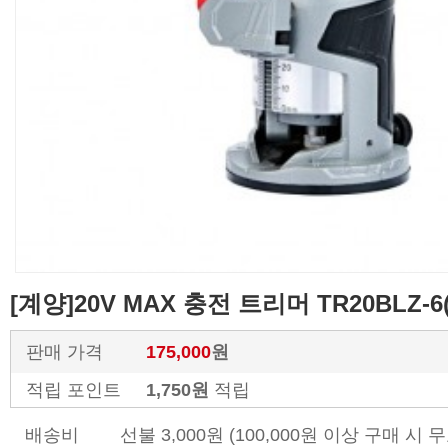
[계양]20V MAX 충전 트리머 TR20BLZ-
판매 가격
175,000
원
적립 포인트
1,750원
적립
배송비
선불 3,000원 (100,000원 이상 구매 시 