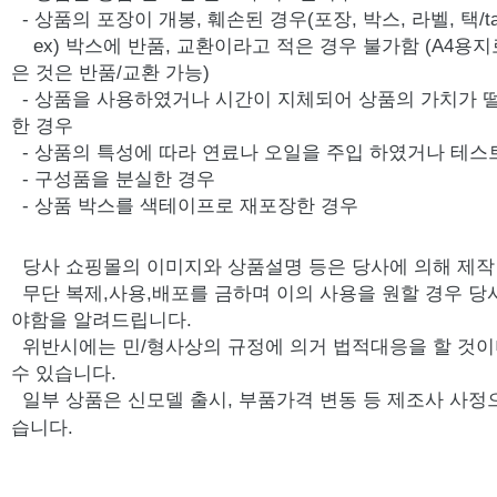
- 상품의 포장이 개봉, 훼손된 경우(포장, 박스, 라벨, 택/ta
ex) 박스에 반품, 교환이라고 적은 경우 불가함 (A4용지
은 것은 반품/교환 가능)
- 상품을 사용하였거나 시간이 지체되어 상품의 가치가 
한 경우
- 상품의 특성에 따라 연료나 오일을 주입 하였거나 테스
- 구성품을 분실한 경우
- 상품 박스를 색테이프로 재포장한 경우
당사 쇼핑몰의 이미지와 상품설명 등은 당사에 의해 제
무단 복제,사용,배포를 금하며 이의 사용을 원할 경우 당
야함을 알려드립니다.
위반시에는 민/형사상의 규정에 의거 법적대응을 할 것이
수 있습니다.
일부 상품은 신모델 출시, 부품가격 변동 등 제조사 사정
습니다.