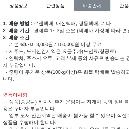
상품정보
관련상품
배송안내
반품
상품Q&A
1. 배송 방법
: 로젠택배, 대신택배, 경동택배, 기타
2. 배송 기간
: 결제후 1~ 3일 소요 (택배사 사정에 따라 변
3. 배송 조건
- 기본 택배비 3,000원 / 100,000원 이상 무료
- 제주도, 도서산간지역은 요금추가(도선료/항공료)
- 연락처, 주소지 오류, 고객 부재 등의 사유로 반송되는
자 부담입니다.
- 중량이 무거운 상품(100kg이상)은 화물 택배로 발송
니다.
※특이사항
- 상품(중량물) 하차시 추가 운임이나 지게차 등의 장비를 
용은 구매자 부담입니다.
- 일부 도서 산간지역은 배송이 불가능 할수 있으며 직접
상품을 수령해야 합니다.