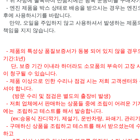
- 위 사항에 불복하여 반품시에는 왕복 운송비를 구매자가
-
엔진 제품을 박스 상태로 배송을 받으시는 경우는 엔진
후에 사용하시기를 바랍니다.
만약, 오일을 주입하지 않고 사용하셔서 발생하는 제품
책임을 지지 않습니다.
- 제품의 특성상 품질보증서가 동봉 되어 있지 않을 경우
기간:1년)
단, 보증 기간 이내라 하더라도 소모품의 부속이 고장 
이 청구될 수 있습니다.
- 제품 이상으로 인한 수리나 점검 시는 저희 고객센터와
셔야 합니다.
(방문 수리 및 점검은 별도의 출장비 발생)
- 저희 업체에서 판매하는 상품들 중에 조립이 어려운 기
에는 조립하고 테스트를 해서 발송합니다.
(ex:승용식 잔디깍기, 제설기, 운반차량, 파쇄기, 관리기
- 구매하신 상품을 조립하고 테스트를 해서 받으셨는데 수
하고