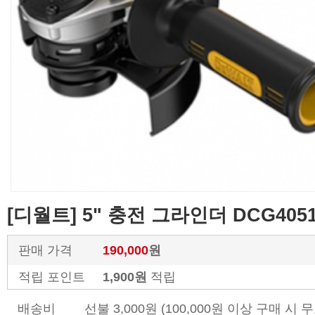
[디월트] 5" 충전 그라인더 DCG405
판매 가격
190,000
원
적립 포인트
1,900원
적립
배송비
선불 3,000원 (100,000원 이상 구매 시 