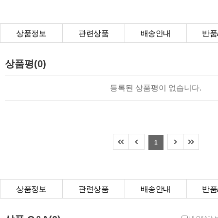
상품정보
관련상품
배송안내
반품
상품Q&A
상품평(0)
등록된 상품평이 없습니다.
1
상품정보
관련상품
배송안내
반품
상품Q&A