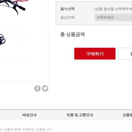
필수선택
(상품 옵션을 선택해주세
옵션선택
총 상품금액
구매하기
배송안내
반품 및 교환안내
상품평
2cc 상품과 함께 구매하신 상품입니다.