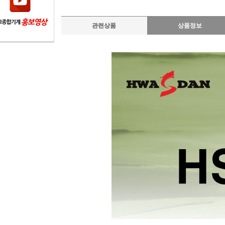
관련상품
상품정보