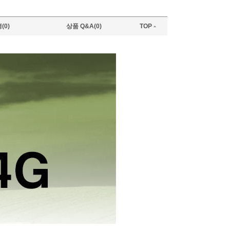
(0)
상품 Q&A(0)
TOP