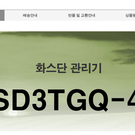
배송안내
반품 및 교환안내
상품평