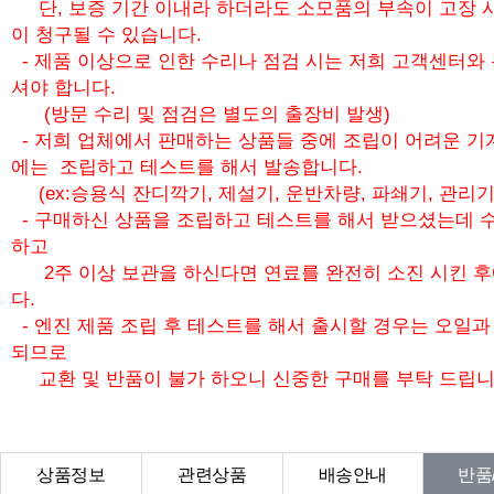
단, 보증 기간 이내라 하더라도 소모품의 부속이 고장 
이 청구될 수 있습니다.
- 제품 이상으로 인한 수리나 점검 시는 저희 고객센터와
셔야 합니다.
(방문 수리 및 점검은 별도의 출장비 발생)
- 저희 업체에서 판매하는 상품들 중에 조립이 어려운 기
에는 조립하고 테스트를 해서 발송합니다.
(ex:승용식 잔디깍기, 제설기, 운반차량, 파쇄기, 관리기
- 구매하신 상품을 조립하고 테스트를 해서 받으셨는데 수
하고
2주 이상 보관을 하신다면 연료를 완전히 소진 시킨 
다.
- 엔진 제품 조립 후 테스트를 해서 출시할 경우는 오일
되므로
교환 및 반품이 불가 하오니 신중한 구매를 부탁 드립니
상품정보
관련상품
배송안내
반품