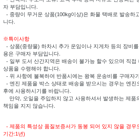
자 부담입니다.
- 중량이 무거운 상품(100kg이상)은 화물 택배로 발송
니다.
※특이사항
- 상품(중량물) 하차시 추가 운임이나 지게차 등의 장비를 
용은 구매자 부담입니다.
- 일부 도서 산간지역은 배송이 불가능 할수 있으며 직접
상품을 수령해야 합니다.
- 위 사항에 불복하여 반품시에는 왕복 운송비를 구매자가
-
엔진 제품을 박스 상태로 배송을 받으시는 경우는 엔진
후에 사용하시기를 바랍니다.
만약, 오일을 주입하지 않고 사용하셔서 발생하는 제품
책임을 지지 않습니다.
- 제품의 특성상 품질보증서가 동봉 되어 있지 않을 경우
기간:1년)