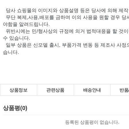
당사 쇼핑몰의 이미지와 상품설명 등은 당사에 의해 제
무단 복제,사용,배포를 금하며 이의 사용을 원할 경우 당
야함을 알려드립니다.
위반시에는 민/형사상의 규정에 의거 법적대응을 할 것이
수 있습니다.
일부 상품은 신모델 출시, 부품가격 변동 등 제조사 사정
습니다.
상품정보
관련상품
배송안내
반품
상품Q&A
상품평(0)
등록된 상품평이 없습니다.