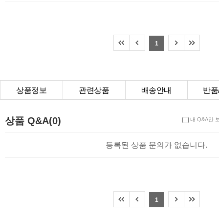
1
상품정보
관련상품
배송안내
반품
상품Q&A
상품 Q&A(0)
내 Q&A만 
등록된 상품 문의가 없습니다.
1