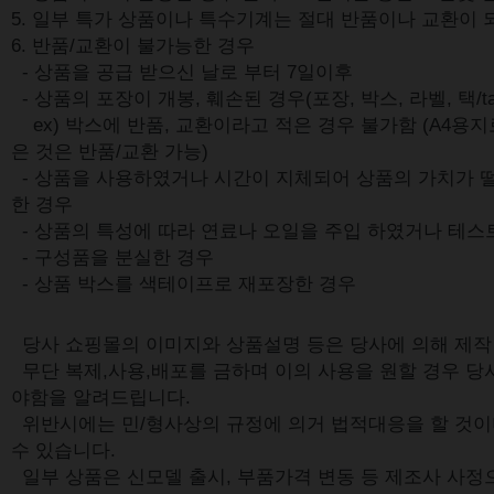
5. 일부 특가 상품이나 특수기계는 절대 반품이나 교환이 
6. 반품/교환이 불가능한 경우
- 상품을 공급 받으신 날로 부터 7일이후
- 상품의 포장이 개봉, 훼손된 경우(포장, 박스, 라벨, 택/ta
ex) 박스에 반품, 교환이라고 적은 경우 불가함 (A4용지
은 것은 반품/교환 가능)
- 상품을 사용하였거나 시간이 지체되어 상품의 가치가 
한 경우
- 상품의 특성에 따라 연료나 오일을 주입 하였거나 테스
- 구성품을 분실한 경우
- 상품 박스를 색테이프로 재포장한 경우
당사 쇼핑몰의 이미지와 상품설명 등은 당사에 의해 제
무단 복제,사용,배포를 금하며 이의 사용을 원할 경우 당
야함을 알려드립니다.
위반시에는 민/형사상의 규정에 의거 법적대응을 할 것이
수 있습니다.
일부 상품은 신모델 출시, 부품가격 변동 등 제조사 사정