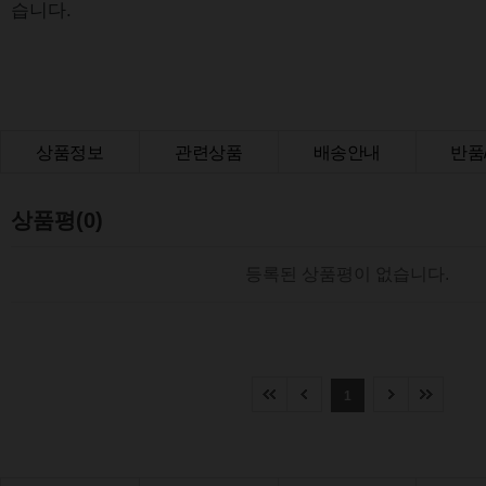
습니다.
상품정보
관련상품
배송안내
반품
상품Q&A
상품평(0)
등록된 상품평이 없습니다.
1