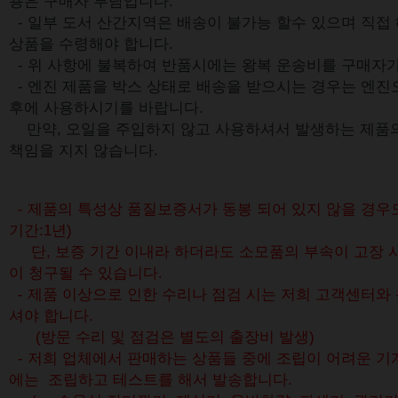
용은 구매자 부담입니다.
- 일부 도서 산간지역은 배송이 불가능 할수 있으며 직접
상품을 수령해야 합니다.
- 위 사항에 불복하여 반품시에는 왕복 운송비를 구매자가
-
엔진 제품을 박스 상태로 배송을 받으시는 경우는 엔진
후에 사용하시기를 바랍니다.
만약, 오일을 주입하지 않고 사용하셔서 발생하는 제품
책임을 지지 않습니다.
- 제품의 특성상 품질보증서가 동봉 되어 있지 않을 경우
기간:1년)
단, 보증 기간 이내라 하더라도 소모품의 부속이 고장 
이 청구될 수 있습니다.
- 제품 이상으로 인한 수리나 점검 시는 저희 고객센터와
셔야 합니다.
(방문 수리 및 점검은 별도의 출장비 발생)
- 저희 업체에서 판매하는 상품들 중에 조립이 어려운 기
에는 조립하고 테스트를 해서 발송합니다.