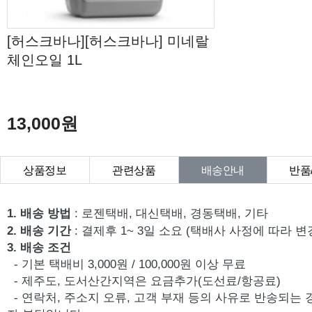
[허스크바나][허스크바나] 미네랄
체인오일 1L
13,000원
상품정보
관련상품
배송안내
반품
상품Q&A
1. 배송 방법
: 로젠택배, 대신택배, 경동택배, 기타
2. 배송 기간
: 결제후 1~ 3일 소요 (택배사 사정에 따라 변
3. 배송 조건
- 기본 택배비 3,000원 / 100,000원 이상 무료
- 제주도, 도서산간지역은 요금추가(도선료/항공료)
- 연락처, 주소지 오류, 고객 부재 등의 사유로 반송되는