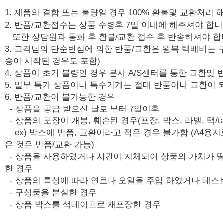
상품Q&A
1. 제품의 결함 또는 불량일 경우 100% 환불및 교환처리 
2. 반품/교환접수는 상품 수령후 7일 이내에 해주셔야 합니
또한
상담원과 통화 후 환불/교환 접수 후 반송하셔야 합
3. 고객님의 단순변심에 의한 반품/교환은
왕복 택배비는 
송이 시작된 경우도 포함)
4. 상품이 초기 불량인 경우 본사 A/S센터를 통한 교환및
5. 일부 특가 상품이나 특수기계는 절대 반품이나 교환이 
6. 반품/교환이 불가능한 경우
- 상품을 공급 받으신 날로 부터 7일이후
- 상품의 포장이 개봉, 훼손된 경우(포장, 박스, 라벨, 택/ta
ex) 박스에 반품, 교환이라고 적은 경우 불가함 (A4용지
은 것은 반품/교환 가능)
- 상품을 사용하였거나 시간이 지체되어 상품의 가치가 
한 경우
- 상품의 특성에 따라 연료나 오일을 주입 하였거나 테스
- 구성품을 분실한 경우
- 상품 박스를 색테이프로 재포장한 경우