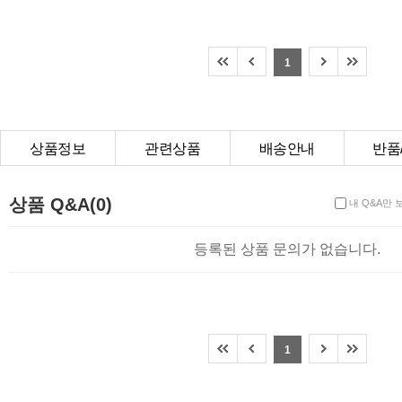
1
상품정보
관련상품
배송안내
반품
상품Q&A
상품 Q&A(0)
내 Q&A만 
등록된 상품 문의가 없습니다.
1