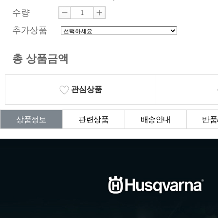
수량
추가상품
총 상품금액
관심상품
상품정보
관련상품
배송안내
반품
상품Q&A