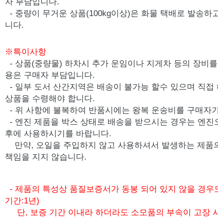
자 부담입니다.
- 중량이 무거운 상품(100kg이상)은 화물 택배로 발송
니다.
※특이사항
- 상품(중량물) 하차시 추가 운임이나 지게차 등의 장비를 
용은 구매자 부담입니다.
- 일부 도서 산간지역은 배송이 불가능 할수 있으며 직접
상품을 수령해야 합니다.
- 위 사항에 불복하여 반품시에는 왕복 운송비를 구매자가
-
엔진 제품을 박스 상태로 배송을 받으시는 경우는 엔진
후에 사용하시기를 바랍니다.
만약, 오일을 주입하지 않고 사용하셔서 발생하는 제품
책임을 지지 않습니다.
- 제품의 특성상 품질보증서가 동봉 되어 있지 않을 경우
기간:1년)
단, 보증 기간 이내라 하더라도 소모품의 부속이 고장 