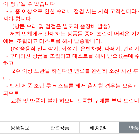
이 청구될 수 있습니다.
- 제품 이상으로 인한 수리나 점검 시는 저희 고객센터와
셔야 합니다.
(방문 수리 및 점검은 별도의 출장비 발생)
- 저희 업체에서 판매하는 상품들 중에 조립이 어려운 기
에는 조립하고 테스트를 해서 발송합니다.
(ex:승용식 잔디깍기, 제설기, 운반차량, 파쇄기, 관리기
- 구매하신 상품을 조립하고 테스트를 해서 받으셨는데 수
하고
2주 이상 보관을 하신다면 연료를 완전히 소진 시킨 
다.
- 엔진 제품 조립 후 테스트를 해서 출시할 경우는 오일
되므로
교환 및 반품이 불가 하오니 신중한 구매를 부탁 드립니
상품정보
관련상품
배송안내
반품