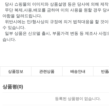
당사 쇼핑몰의 이미지와 상품설명 등은 당사에 의해 제
무단 복제,사용,배포를 금하며 이의 사용을 원할 경우 당
야함을 알려드립니다.
위반시에는 민/형사상의 규정에 의거 법적대응을 할 것이
수 있습니다.
일부 상품은 신모델 출시, 부품가격 변동 등 제조사 사정
습니다.
상품정보
관련상품
배송안내
반품
상품Q&A
상품평(0)
등록된 상품평이 없습니다.