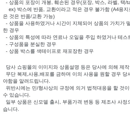
- 상품의 포장이 개봉, 훼손된 경우(포장, 박스, 라벨, 택/ta
ex) 박스에 반품, 교환이라고 적은 경우 불가함 (A4용지
은 것은 반품/교환 가능)
- 상품을 사용하였거나 시간이 지체되어 상품의 가치가 
한 경우
- 상품의 특성에 따라 연료나 오일을 주입 하였거나 테스
- 구성품을 분실한 경우
- 상품 박스를 색테이프로 재포장한 경우
당사 쇼핑몰의 이미지와 상품설명 등은 당사에 의해 제
무단 복제,사용,배포를 금하며 이의 사용을 원할 경우 당
야함을 알려드립니다.
위반시에는 민/형사상의 규정에 의거 법적대응을 할 것이
수 있습니다.
일부 상품은 신모델 출시, 부품가격 변동 등 제조사 사정
습니다.