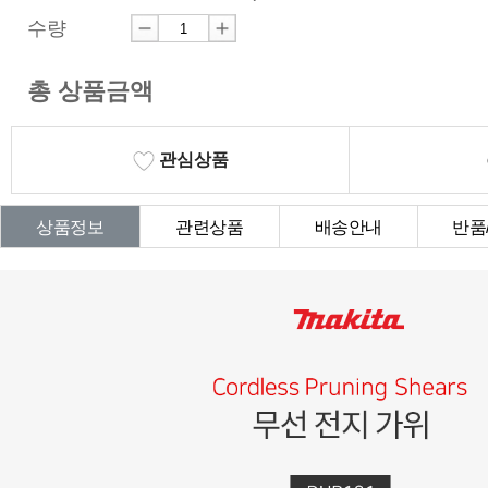
수량
총 상품금액
관심상품
상품정보
관련상품
배송안내
반품
상품Q&A