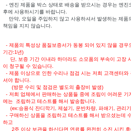
-
엔진 제품을 박스 상태로 배송을 받으시는 경우는 엔진
후에 사용하시기를 바랍니다.
만약, 오일을 주입하지 않고 사용하셔서 발생하는 제품
책임을 지지 않습니다.
- 제품의 특성상 품질보증서가 동봉 되어 있지 않을 경우
기간:1년)
단, 보증 기간 이내라 하더라도 소모품의 부속이 고장 
이 청구될 수 있습니다.
- 제품 이상으로 인한 수리나 점검 시는 저희 고객센터와
셔야 합니다.
(방문 수리 및 점검은 별도의 출장비 발생)
- 저희 업체에서 판매하는 상품들 중에 조립이 어려운 기
에는 조립하고 테스트를 해서 발송합니다.
(ex:승용식 잔디깍기, 제설기, 운반차량, 파쇄기, 관리기
- 구매하신 상품을 조립하고 테스트를 해서 받으셨는데 수
하고
2주 이상 보관을 하신다면 연료를 완전히 소진 시킨 