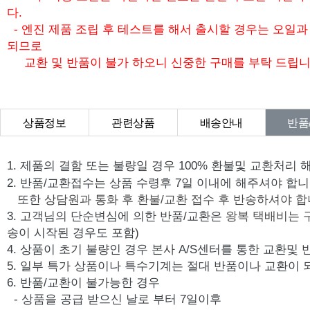
다.
- 엔진 제품 조립 후 테스트를 해서 출시할 경우는 오일
되므로
교환 및 반품이 불가 하오니 신중한 구매를 부탁 드립니
상품정보
관련상품
배송안내
반품
상품Q&A
1. 제품의 결함 또는 불량일 경우 100% 환불및 교환처리 
2. 반품/교환접수는 상품 수령후 7일 이내에 해주셔야 합니
또한
상담원과 통화 후 환불/교환 접수 후 반송하셔야 합
3. 고객님의 단순변심에 의한 반품/교환은
왕복 택배비는 
송이 시작된 경우도 포함)
4. 상품이 초기 불량인 경우 본사 A/S센터를 통한 교환및
5. 일부 특가 상품이나 특수기계는 절대 반품이나 교환이 
6. 반품/교환이 불가능한 경우
- 상품을 공급 받으신 날로 부터 7일이후