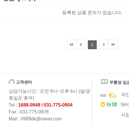
등록된 상품 문의가 없습니다.
1
고객센터
무통장 입
상담가능시간 : 오전 9시~오후 6시 (일/공
국민
휴일은 휴무)
NH
Tel :
1688-0949 / 031-775-0904
Fax : 031-775-0978
사업
Mail : 0989dk@naver.com