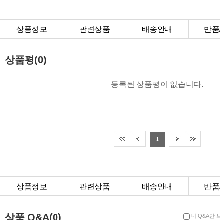
상품정보
관련상품
배송안내
반품
상품Q&A
상품평(0)
등록된 상품평이 없습니다.
1
상품정보
관련상품
배송안내
반품
상품Q&A
상품 Q&A(0)
내 Q&A만 