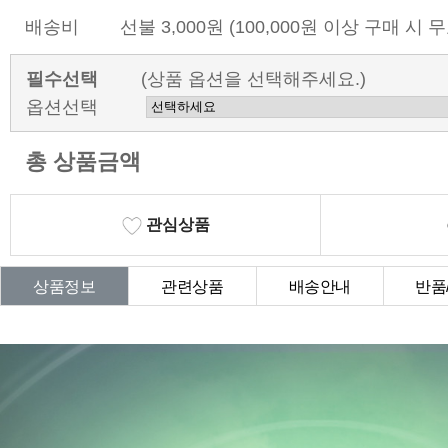
배송비
선불 3,000원 (100,000원 이상 구매 시 
필수선택
(상품 옵션을 선택해주세요.)
옵션선택
총 상품금액
관심상품
상품정보
관련상품
배송안내
반품
상품Q&A