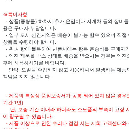
※특이사항
- 상품(중량물) 하차시 추가 운임이나 지게차 등의 장비를 
용은 구매자 부담입니다.
- 일부 도서 산간지역은 배송이 불가능 할수 있으며 직접
상품을 수령해야 합니다.
- 위 사항에 불복하여 반품시에는 왕복 운송비를 구매자가
-
엔진 제품을 박스 상태로 배송을 받으시는 경우는 엔진
후에 사용하시기를 바랍니다.
만약, 오일을 주입하지 않고 사용하셔서 발생하는 제품
책임을 지지 않습니다.
- 제품의 특성상 품질보증서가 동봉 되어 있지 않을 경우
기간:1년)
단, 보증 기간 이내라 하더라도 소모품의 부속이 고장 
이 청구될 수 있습니다.
- 제품 이상으로 인한 수리나 점검 시는 저희 고객센터와