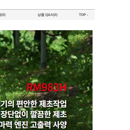
(0)
상품 Q&A(0)
TOP