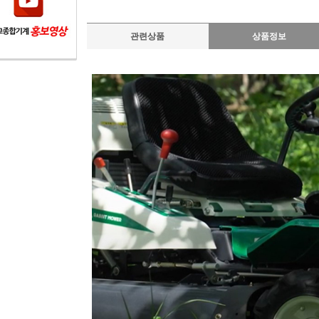
관련상품
상품정보