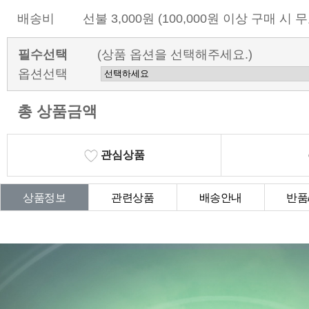
배송비
선불 3,000원 (100,000원 이상 구매 시 
필수선택
(상품 옵션을 선택해주세요.)
옵션선택
총 상품금액
관심상품
상품정보
관련상품
배송안내
반품
상품Q&A