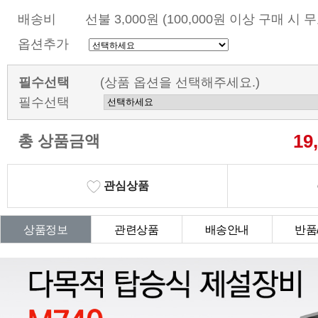
배송비
선불 3,000원 (100,000원 이상 구매 시 
옵션추가
필수선택
(상품 옵션을 선택해주세요.)
필수선택
19
총 상품금액
관심상품
상품정보
관련상품
배송안내
반품
상품Q&A