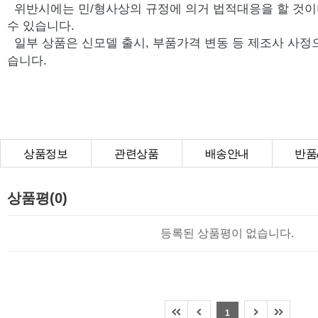
위반시에는 민/형사상의 규정에 의거 법적대응을 할 것이
수 있습니다.
일부 상품은 신모델 출시, 부품가격 변동 등 제조사 사정
습니다.
상품정보
관련상품
배송안내
반품
상품Q&A
상품평(0)
등록된 상품평이 없습니다.
1