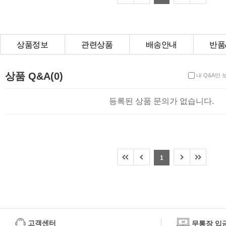
상품정보
관련상품
배송안내
반품
상품Q&A
상품 Q&A(0)
내 Q&A만 
등록된 상품 문의가 없습니다.
1
고객센터
무통장 입