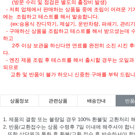
(방문 수리 및 점검은 별도의 출장비 발생)
- 저희 업체에서 판매하는 상품들 중에 조립이 어려운 기
에는 조립하고 테스트를 해서 발송합니다.
(ex:승용식 잔디깍기, 제설기, 운반차량, 파쇄기, 관리기
- 구매하신 상품을 조립하고 테스트를 해서 받으셨는데 수
하고
2주 이상 보관을 하신다면 연료를 완전히 소진 시킨 
다.
- 엔진 제품 조립 후 테스트를 해서 출시할 경우는 오일
되므로
교환 및 반품이 불가 하오니 신중한 구매를 부탁 드립니
상품정보
관련상품
배송안내
반품
상품Q&A
1. 제품의 결함 또는 불량일 경우 100% 환불및 교환처리 
2. 반품/교환접수는 상품 수령후 7일 이내에 해주셔야 합니
또한
상담원과 통화 후 환불/교환 접수 후 반송하셔야 합