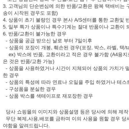
3. 고객님의 단순변심에 의한 반품/교환은
왕복 택배비는 
송이 시작된 경우도 포함)
4. 상품이 초기 불량인 경우 본사 A/S센터를 통한 교환및
5. 일부 특가 상품이나 특수기계는 절대 반품이나 교환이 
6. 반품/교환이 불가능한 경우
- 상품을 공급 받으신 날로 부터 7일이후
- 상품의 포장이 개봉, 훼손된 경우(포장, 박스, 라벨, 택/ta
ex) 박스에 반품, 교환이라고 적은 경우 불가함 (A4용지
은 것은 반품/교환 가능)
- 상품을 사용하였거나 시간이 지체되어 상품의 가치가 
한 경우
- 상품의 특성에 따라 연료나 오일을 주입 하였거나 테스
- 구성품을 분실한 경우
- 상품 박스를 색테이프로 재포장한 경우
당사 쇼핑몰의 이미지와 상품설명 등은 당사에 의해 제
무단 복제,사용,배포를 금하며 이의 사용을 원할 경우 당
야함을 알려드립니다.