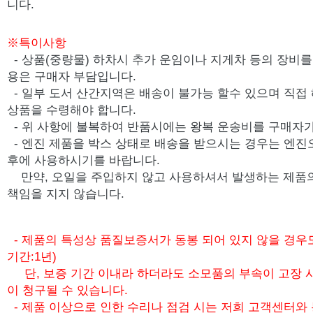
니다.
※특이사항
- 상품(중량물) 하차시 추가 운임이나 지게차 등의 장비를 
용은 구매자 부담입니다.
- 일부 도서 산간지역은 배송이 불가능 할수 있으며 직접
상품을 수령해야 합니다.
- 위 사항에 불복하여 반품시에는 왕복 운송비를 구매자가
-
엔진 제품을 박스 상태로 배송을 받으시는 경우는 엔진
후에 사용하시기를 바랍니다.
만약, 오일을 주입하지 않고 사용하셔서 발생하는 제품
책임을 지지 않습니다.
- 제품의 특성상 품질보증서가 동봉 되어 있지 않을 경우
기간:1년)
단, 보증 기간 이내라 하더라도 소모품의 부속이 고장 
이 청구될 수 있습니다.
- 제품 이상으로 인한 수리나 점검 시는 저희 고객센터와