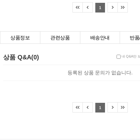
1
상품정보
관련상품
배송안내
반품
상품Q&A
상품 Q&A(0)
내 Q&A만 
등록된 상품 문의가 없습니다.
1