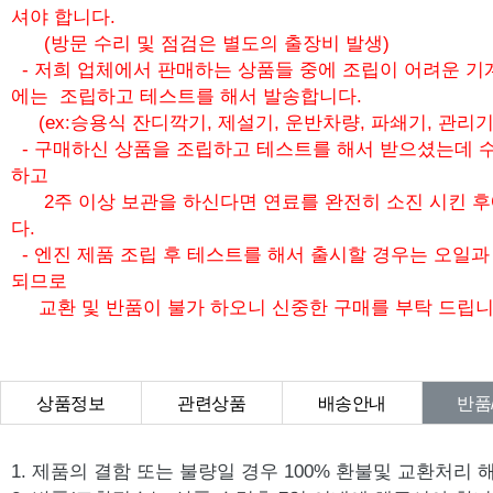
셔야 합니다.
(방문 수리 및 점검은 별도의 출장비 발생)
- 저희 업체에서 판매하는 상품들 중에 조립이 어려운 기
에는 조립하고 테스트를 해서 발송합니다.
(ex:승용식 잔디깍기, 제설기, 운반차량, 파쇄기, 관리기
- 구매하신 상품을 조립하고 테스트를 해서 받으셨는데 수
하고
2주 이상 보관을 하신다면 연료를 완전히 소진 시킨 
다.
- 엔진 제품 조립 후 테스트를 해서 출시할 경우는 오일
되므로
교환 및 반품이 불가 하오니 신중한 구매를 부탁 드립니
상품정보
관련상품
배송안내
반품
상품Q&A
1. 제품의 결함 또는 불량일 경우 100% 환불및 교환처리 