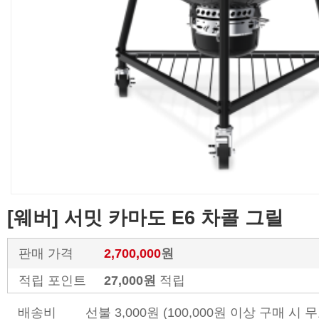
[웨버] 서밋 카마도 E6 차콜 그릴
판매 가격
2,700,000
원
적립 포인트
27,000원
적립
배송비
선불 3,000원 (100,000원 이상 구매 시 