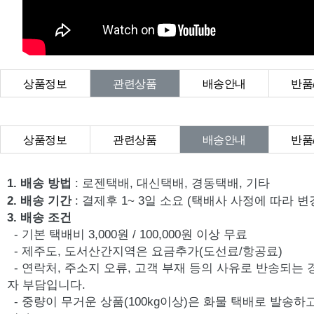
상품정보
관련상품
배송안내
반품
상품Q&A
상품정보
관련상품
배송안내
반품
상품Q&A
1. 배송 방법
: 로젠택배, 대신택배, 경동택배, 기타
2. 배송 기간
: 결제후 1~ 3일 소요 (택배사 사정에 따라 변
3. 배송 조건
- 기본 택배비 3,000원 / 100,000원 이상 무료
- 제주도, 도서산간지역은 요금추가(도선료/항공료)
- 연락처, 주소지 오류, 고객 부재 등의 사유로 반송되는
자 부담입니다.
- 중량이 무거운 상품(100kg이상)은 화물 택배로 발송