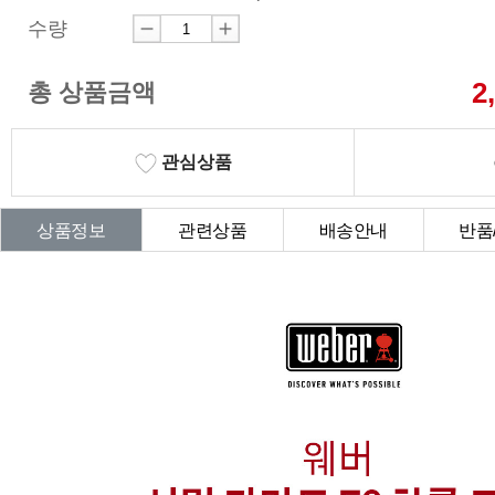
수량
2
총 상품금액
관심상품
상품정보
관련상품
배송안내
반품
상품Q&A