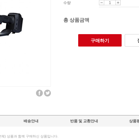
수량
총 상품금액
구매하기
배송안내
반품 및 교환안내
상품평
 (본체) 상품과 함께 구매하신 상품입니다.