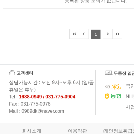
등록된 상품 문의가 없습니다.
1
고객센터
무통장 입
상담가능시간 : 오전 9시~오후 6시 (일/공
국민
휴일은 휴무)
NH
Tel :
1688-0949 / 031-775-0904
Fax : 031-775-0978
사업
Mail : 0989dk@naver.com
회사소개
이용약관
개인정보취급