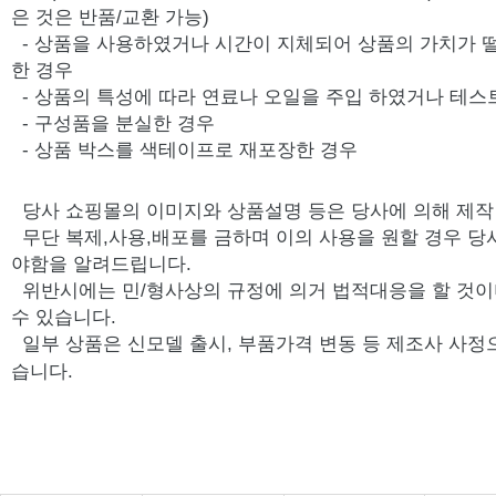
은 것은 반품/교환 가능)
- 상품을 사용하였거나 시간이 지체되어 상품의 가치가 
한 경우
- 상품의 특성에 따라 연료나 오일을 주입 하였거나 테스
- 구성품을 분실한 경우
- 상품 박스를 색테이프로 재포장한 경우
당사 쇼핑몰의 이미지와 상품설명 등은 당사에 의해 제
무단 복제,사용,배포를 금하며 이의 사용을 원할 경우 당
야함을 알려드립니다.
위반시에는 민/형사상의 규정에 의거 법적대응을 할 것이
수 있습니다.
일부 상품은 신모델 출시, 부품가격 변동 등 제조사 사정
습니다.