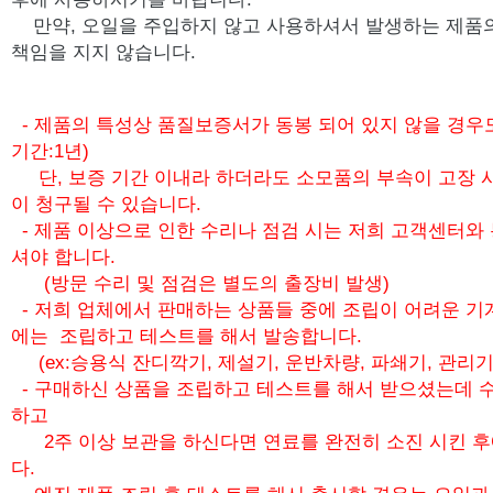
만약, 오일을 주입하지 않고 사용하셔서 발생하는 제품
책임을 지지 않습니다.
- 제품의 특성상 품질보증서가 동봉 되어 있지 않을 경우
기간:1년)
단, 보증 기간 이내라 하더라도 소모품의 부속이 고장 
이 청구될 수 있습니다.
- 제품 이상으로 인한 수리나 점검 시는 저희 고객센터와
셔야 합니다.
(방문 수리 및 점검은 별도의 출장비 발생)
- 저희 업체에서 판매하는 상품들 중에 조립이 어려운 기
에는 조립하고 테스트를 해서 발송합니다.
(ex:승용식 잔디깍기, 제설기, 운반차량, 파쇄기, 관리기
- 구매하신 상품을 조립하고 테스트를 해서 받으셨는데 수
하고
2주 이상 보관을 하신다면 연료를 완전히 소진 시킨 
다.