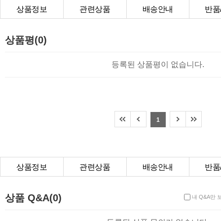
상품정보
관련상품
배송안내
반품
상품Q&A
상품평(0)
등록된 상품평이 없습니다.
1
상품정보
관련상품
배송안내
반품
상품Q&A
상품 Q&A(0)
내 Q&A만 