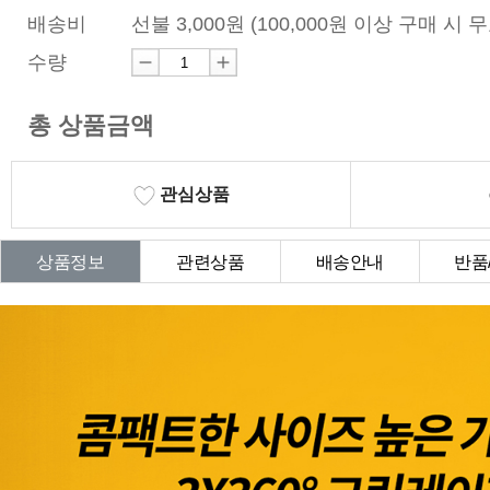
배송비
선불 3,000원 (100,000원 이상 구매 시 
수량
총 상품금액
관심상품
상품정보
관련상품
배송안내
반품
상품Q&A