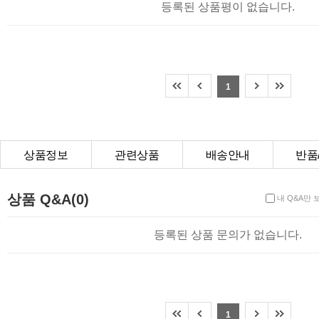
등록된 상품평이 없습니다.
1
상품정보
관련상품
배송안내
반품
상품Q&A
상품 Q&A(0)
내 Q&A만 
등록된 상품 문의가 없습니다.
1