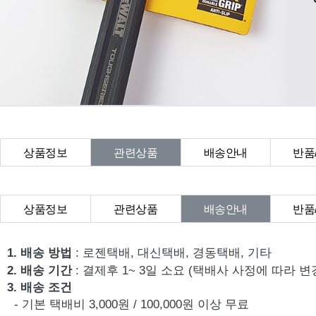
상품정보
관련상품
배송안내
반품
상품Q&A
상품정보
관련상품
배송안내
반품
상품Q&A
1. 배송 방법
: 로젠택배, 대신택배, 경동택배, 기타
2. 배송 기간
: 결제후 1~ 3일 소요 (택배사 사정에 따라 변
3. 배송 조건
- 기본 택배비 3,000원 / 100,000원 이상 무료