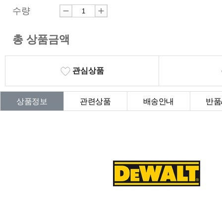
수량
총 상품금액
관심상품
상품정보
관련상품
배송안내
반품
상품Q&A