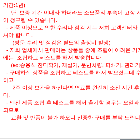
기간:1년)
단, 보증 기간 이내라 하더라도 소모품의 부속이 고장 
이 청구될 수 있습니다.
- 제품 이상으로 인한 수리나 점검 시는 저희 고객센터와
셔야 합니다.
(방문 수리 및 점검은 별도의 출장비 발생)
- 저희 업체에서 판매하는 상품들 중에 조립이 어려운 기
에는 조립하고 테스트를 해서 발송합니다.
(ex:승용식 잔디깍기, 제설기, 운반차량, 파쇄기, 관리기
- 구매하신 상품을 조립하고 테스트를 해서 받으셨는데 수
하고
2주 이상 보관을 하신다면 연료를 완전히 소진 시킨 
다.
- 엔진 제품 조립 후 테스트를 해서 출시할 경우는 오일
되므로
교환 및 반품이 불가 하오니 신중한 구매를 부탁 드립니