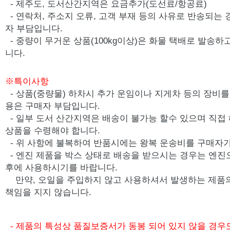
- 제주도, 도서산간지역은 요금추가(도선료/항공료)
- 연락처, 주소지 오류, 고객 부재 등의 사유로 반송되는
자 부담입니다.
- 중량이 무거운 상품(100kg이상)은 화물 택배로 발송
니다.
※특이사항
- 상품(중량물) 하차시 추가 운임이나 지게차 등의 장비를 
용은 구매자 부담입니다.
- 일부 도서 산간지역은 배송이 불가능 할수 있으며 직접
상품을 수령해야 합니다.
- 위 사항에 불복하여 반품시에는 왕복 운송비를 구매자가
-
엔진 제품을 박스 상태로 배송을 받으시는 경우는 엔진
후에 사용하시기를 바랍니다.
만약, 오일을 주입하지 않고 사용하셔서 발생하는 제품
책임을 지지 않습니다.
- 제품의 특성상 품질보증서가 동봉 되어 있지 않을 경우