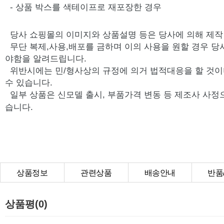
- 상품 박스를 색테이프로 재포장한 경우
당사 쇼핑몰의 이미지와 상품설명 등은 당사에 의해 제
무단 복제,사용,배포를 금하며 이의 사용을 원할 경우 당
야함을 알려드립니다.
위반시에는 민/형사상의 규정에 의거 법적대응을 할 것이
수 있습니다.
일부 상품은 신모델 출시, 부품가격 변동 등 제조사 사정
습니다.
상품정보
관련상품
배송안내
반품
상품Q&A
상품평(0)